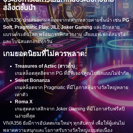
สล็อตชั้นนำ
VIVA356 นำเสนอเกมสล็อตจากหลากหลายค่ายชั้นนำ เช่น
PG
Soft, Pragmatic Play, JILI, Joker Gaming
และอีกหลาย
แบรนด์ระดับโลก พร้อมกราฟิกสวยงาม เสียงเอฟเฟกต์สมจริง
และโบนัสแตกง่ายทุกวัน
เกมยอดนิยมที่ไม่ควรพลาด:
Treasures of Aztec (สาวถ้ำ)
เกมสล็อตสุดฮิตจาก PG ที่มีฟีเจอร์คูณโบนัสแบบไม่จำกัด
Sweet Bonanza
เกมสล็อตจาก Pragmatic ที่มีโอกาสลุ้นรางวัลใหญ่หลาย
เท่าตัว
Roma X
เกมสุดคลาสสิกจาก Joker Gaming ที่มีโอกาสรับฟรีสปิ
นง่ายที่สุด
VIVA356 ยังมีการอัปเดตเกมใหม่ๆ ทุกสัปดาห์ เพื่อให้ผู้เล่นไม่
พลาดความสนุกและโอกาสรับรางวัลใหญ่แบบต่อเนื่อง