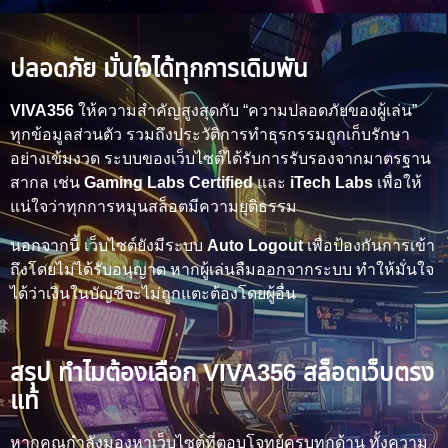
ปลอดภัย มั่นใจได้ทุกการเดิมพัน
VIVA356
ให้ความสำคัญสูงสุดกับ “ความปลอดภัยของผู้เล่น”
ทุกข้อมูลส่วนตัว รวมถึงประวัติการทำธุรกรรมถูกเก็บรักษา
อย่างเข้มงวด ระบบของเว็บไซต์ได้รับการรับรองจากมาตรฐาน
สากล เช่น
Gaming Labs Certified
และ
iTech Labs
เพื่อให้
แน่ใจว่าทุกการหมุนสล็อตมีความยุติธรรม
นอกจากนี้ เว็บไซต์ยังมีระบบ
Auto Logout
เพื่อป้องกันการเข้า
ถึงโดยไม่ได้รับอนุญาต หากผู้เล่นลืมออกจากระบบ ทำให้มั่นใจ
ได้ว่าเงินในบัญชีจะไม่ถูกแตะต้องโดยผู้อื่น
สรุป ทำไมต้องเลือก VIVA356 สล็อตเว็บตรง
แท้
หากคุณกำลังมองหาเว็บไซต์ที่ตอบโจทย์ครบทุกด้าน ทั้งความ