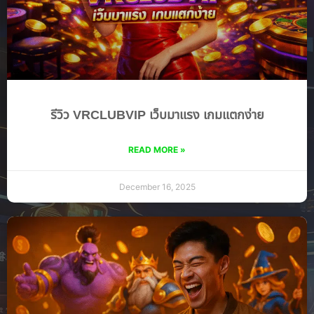
รีวิว VRCLUBVIP เว็บมาแรง เกมแตกง่าย
READ MORE »
December 16, 2025