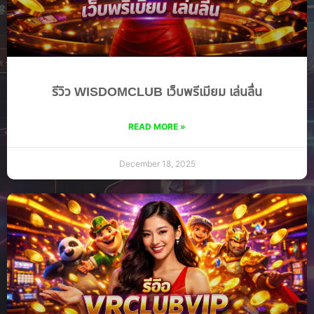
รีวิว WISDOMCLUB เว็บพรีเมียม เล่นลื่น
READ MORE »
December 18, 2025