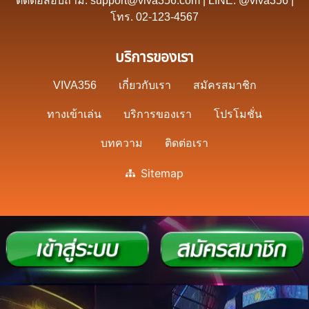
ติดต่อสอบถาม: support@viva356.com | LINE: @viva356 |
โทร. 02-123-4567
บริการของเรา
VIVA356
เกี่ยวกับเรา
สมัครสมาชิก
ทางเข้าเล่น
บริการของเรา
โปรโมชั่น
บทความ
ติดต่อเรา
Sitemap