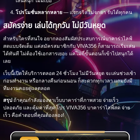
เล่นสนุก ไม่มีเบื่อ
โปรโมชั่นหลากหลาย
— แจกจริง ไม่จกตา รับได้ทุกคน
สมัครง่าย เล่นได้ทุกวัน ไม่มีวันหยุด
สำหรับใครที่สนใจ อยากลองสัมผัสประสบการณ์บาคาร่าไลฟ์
สดแบบจัดเต็ม แค่สมัครสมาชิกกับ VIVA356 ก็สามารถเริ่มเล่น
ได้ทันที ไม่ต้องใช้เอกสารเยอะ แค่ไม่กี่ขั้นตอนก็เข้าไปสนุกได้
เลย
เว็บนี้เปิดให้บริการตลอด 24 ชั่วโมง ไม่มีวันหยุด จะเล่นช่วงเช้า
ก่อนทำงาน หรือกลางคืนก่อนนอน ก็สะดวกทุกเวลา แถมยังมี
ทีมงานคอยดูแลตลอด
สรุป
ถ้าคุณกำลังมองหาเว็บบาคาร่าที่ภาพสวย จ่ายเร็ว
ปลอดภัย และคุ้มค่าที่สุด โปร VIVA356 บาคาร่าไลฟ์สด จ่าย
เร็ว คือคำตอบที่คุณต้องลอง!