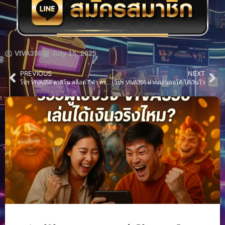
VIVA356
July 15, 2025
PREVIOUS
NEXT
โปร VIVA356 คาสิโน สล็อต กีฬา ครบจบ
โปร VIVA356 ฝากถอนออโต้ ได้เงินไว