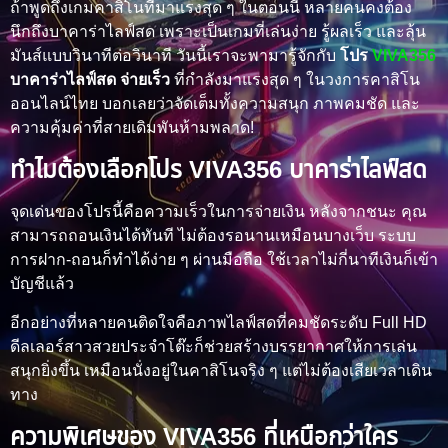
ถ้าพูดถึงเกมคาสิโนที่มาแรงสุด ๆ ในตอนนี้ หลายคนคงต้อง
นึกถึงบาคาร่าไลฟ์สด เพราะเป็นเกมที่เล่นง่าย รู้ผลเร็ว และลุ้น
มันส์แบบวินาทีต่อวินาที วันนี้เราจะพามารู้จักกับ
โปร
VIVA356
บาคาร่าไลฟ์สด จ่ายเร็ว
ที่กำลังมาแรงสุด ๆ ในวงการคาสิโน
ออนไลน์ไทย บอกเลยว่าจัดเต็มทั้งความสนุก ภาพคมชัด และ
ความคุ้มค่าที่สายเดิมพันห้ามพลาด!
ทำไมต้องเลือกโปร VIVA356 บาคาร่าไลฟ์สด
จุดเด่นของโปรนี้คือความเร็วในการจ่ายเงิน หลังจากชนะ คุณ
สามารถถอนเงินได้ทันที ไม่ต้องรอนานเหมือนบางเว็บ ระบบ
การฝาก-ถอนก็ทำได้ง่าย ๆ ผ่านมือถือ ใช้เวลาไม่กี่นาทีเงินก็เข้า
บัญชีแล้ว
อีกอย่างที่หลายคนติดใจคือภาพไลฟ์สดที่คมชัดระดับ Full HD
ดีลเลอร์สาวสวยประจำโต๊ะก็ช่วยสร้างบรรยากาศให้การเล่น
สนุกยิ่งขึ้น เหมือนนั่งอยู่ในคาสิโนจริง ๆ แต่ไม่ต้องเสียเวลาเดิน
ทาง
ความพิเศษของ VIVA356 ที่เหนือกว่าใคร